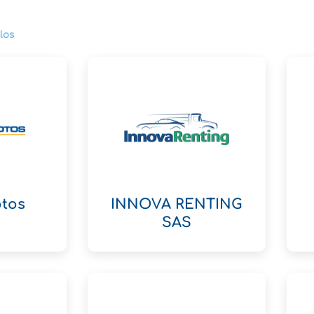
los
tos
INNOVA RENTING
SAS