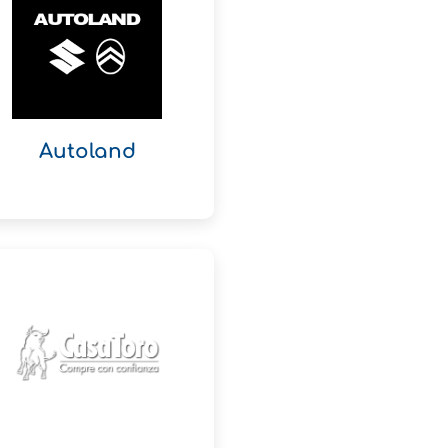
Autoland