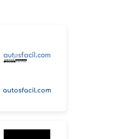
autosfacil.com