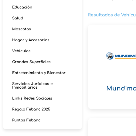
Educación
Resultados de Vehícu
Salud
Mascotas
Hogar y Accesorios
Vehículos
Grandes Superficies
Entretenimiento y Bienestar
Servicios Jurídicos e
Mundimo
Inmobiliarios
Links Redes Sociales
Regalo Febanc 2025
Puntos Febanc