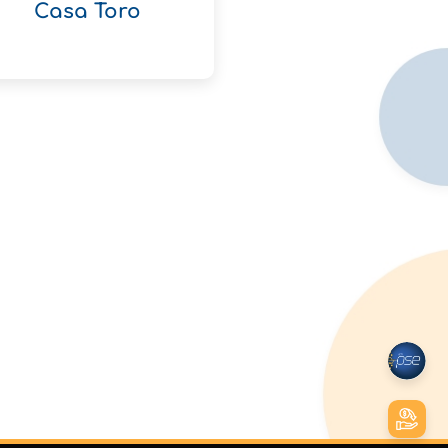
Casa Toro