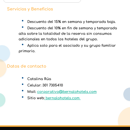
Servicios y Beneficios
Descuento del 15% en semana y temporada baja.
Descuento del 10% en fin de semana y temporada
alta sobre la totalidad de la reserva sin consumos
adicionales en todos los hoteles del grupo.
Aplica solo para el asociado y su grupo familiar
primario.
Datos de contacto
Catalina Rúa
Celular: 301 7305410
Mail:
corporativo@bernalohotels.com
Sitio web:
bernalohotels.com