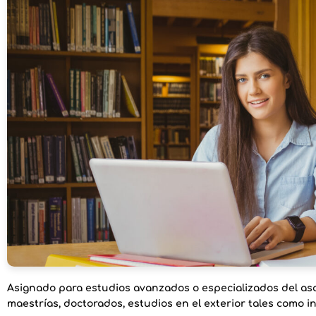
Asignado para estudios avanzados o especializados del asoc
maestrías, doctorados, estudios en el exterior tales como 