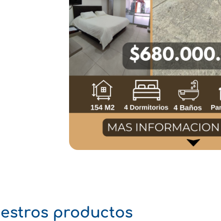
estros productos