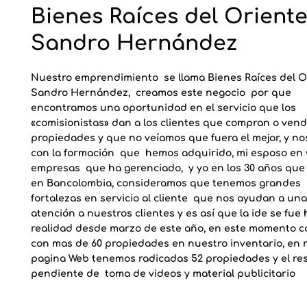
Bienes Raíces del Oriente
Sandro Hernández
Nuestro emprendimiento se llama
Bienes Raíces del O
Sandro Hernández
, creamos este negocio por que
encontramos una oportunidad en el servicio que los
«comisionistas» dan a los clientes que compran o ven
propiedades y que no veíamos que fuera el mejor, y no
con la formación que hemos adquirido, mi esposo en 
empresas que ha gerenciado, y yo en los 30 años que 
en Bancolombia, consideramos que tenemos grandes
fortalezas en servicio al cliente que nos ayudan a una
atención a nuestros clientes y es así que la ide se fue
realidad desde marzo de este año, en este momento 
con mas de 60 propiedades en nuestro inventario, en 
pagina Web tenemos radicadas 52 propiedades y el res
pendiente de toma de videos y material publicitario