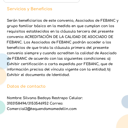
Servicios y Beneficios
Serán beneficiarios de este convenio, Asociados de FEBANC y
grupo familiar básico en la medida en que cumplan con los
requisitos establecidos en la cláusula tercera del presente
convenio: ACREDITACIÓN DE LA CALIDAD DE ASOCIADO DE
FEBANC. Los Asociados de FEBANC podrán acceder a los
beneficios de que trata la cláusula primera del presente
convenio siempre y cuando acrediten la calidad de Asociado
de FEBANC de acuerdo con las siguientes condiciones: a)
Exhibir certificación o carta expedida por FEBANC, que de
información precisa del vínculo vigente con la entidad; b)
Exhibir el documento de Identidad.
Datos de contacto
Nombre: Silvana Bedoya Restrepo Celular:
3103158494/3153546952 Correo:
Comercial2@tequendamamedellin.com