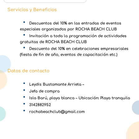
Servicios y Beneficios
Descuentos del 10% en las entradas de eventos
especiales organizados por ROCHA BEACH CLUB
Invitación a toda la programación de actividades
gratuitas de ROCHA BEACH CLUB
Descuento del 10% en celebraciones empresariales
(fiesta de fin de año, eventos de capacitación etc.)
Datos de contacto
Leydis Bustamante Arrieta –
Jefa de compra
Isla Barú, playa blanca – Ubicación: Playa tranquila
3142882952
rochabeachclub@gmail.com