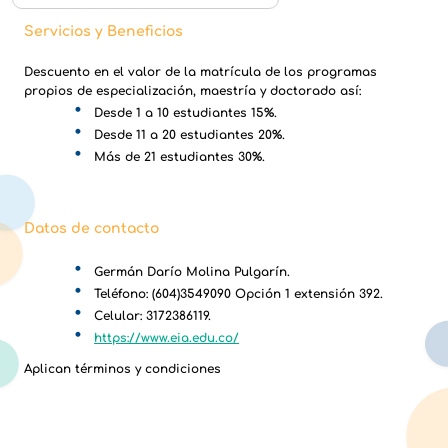
Servicios y Beneficios
Descuento en el valor de la matrícula de los programas
propios de especialización, maestría y doctorado así:
Desde 1 a 10 estudiantes 15%.
Desde 11 a 20 estudiantes 20%.
Más de 21 estudiantes 30%.
Datos de contacto
Germán Darío Molina Pulgarín.
Teléfono: (604)3549090 Opción 1 extensión 392.
Celular: 3172386119.
https://www.eia.edu.co/
Aplican términos y condiciones